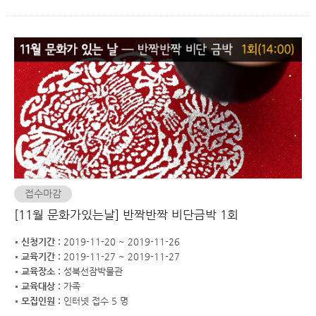
접수마감
[11월 문화가있는날] 반짝반짝 비단금박 1회
신청기간 :
2019-11-20 ~ 2019-11-26
교육기간 :
2019-11-27 ~ 2019-11-27
교육장소 :
성북선잠박물관
교육대상 :
가족
모집인원 :
인터넷 접수 5 명