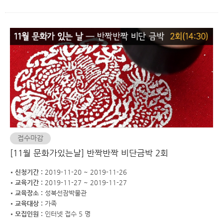
접수마감
[11월 문화가있는날] 반짝반짝 비단금박 2회
신청기간 :
2019-11-20 ~ 2019-11-26
교육기간 :
2019-11-27 ~ 2019-11-27
교육장소 :
성북선잠박물관
교육대상 :
가족
모집인원 :
인터넷 접수 5 명