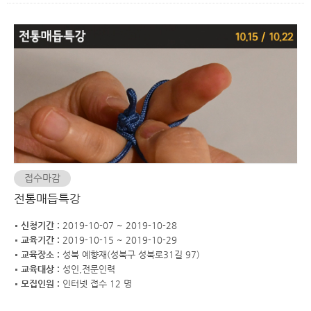
접수마감
전통매듭특강
신청기간 :
2019-10-07 ~ 2019-10-28
교육기간 :
2019-10-15 ~ 2019-10-29
교육장소 :
성북 예향재(성북구 성북로31길 97)
교육대상 :
성인,전문인력
모집인원 :
인터넷 접수 12 명