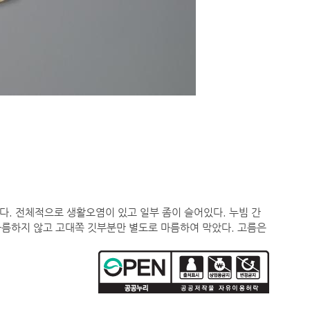
다. 전체적으로 생활오염이 있고 일부 좀이 슬어있다. 누빔 간
 마름하지 않고 고대쪽 깃부분만 별도로 마름하여 막았다. 고름은