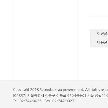
이전글
다음글
Copyright 2018 Seongbuk-gu government. All rights rese
[02837] 서울특별시 성북구 성북로 96(성북동) | 서울 공립21-2
Tel. 02-744-0025 | Fax. 02-744-0023