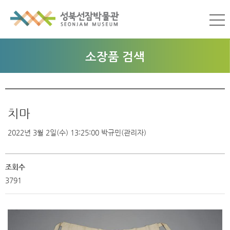
소장품 검색
치마
2022년 3월 2일(수) 13:25:00
박규민(관리자)
조회수
3791