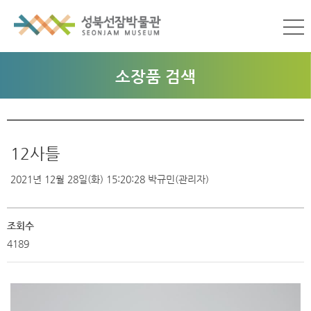
소장품 검색
12사틀
2021년 12월 28일(화) 15:20:28
박규민(관리자)
조회수
4189