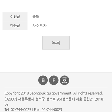
이전글
술틀
다음글
자수 액자
목록
Copyright 2018 Seongbuk-gu government. All rights reserved.
[02837] 서울특별시 성북구 성북로 96(성북동) | 서울 공립21-2018-
03
Tel. 02-744-0025 | Fax. 02-744-0023