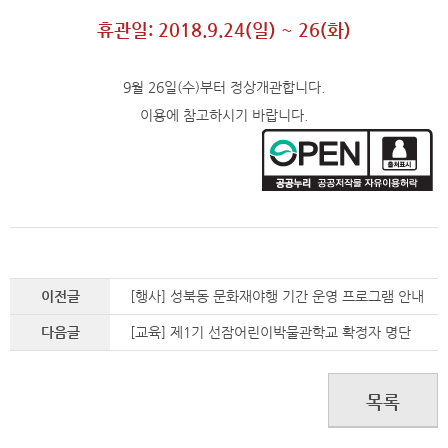
휴관일: 2018.9.24(일) ~
26(화)
9월 26일(수)부터 정상개관합니다.
이용에 참고하시기 바랍니다.
이전글
[행사] 성북동 문화재야행 기간 운영 프로그램 안내
다음글
[교육] 제1기 선잠어린이박물관학교 확정자 명단
목록