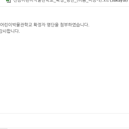
(38KByte)
잠어린이박물관학교 확정자 명단을 첨부하였습니다.
 감사합니다.