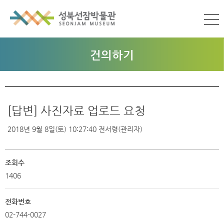
건의하기
[답변] 사진자료 업로드 요청
2018년 9월 8일(토) 10:27:40
전서령(관리자)
조회수
1406
전화번호
02-744-0027