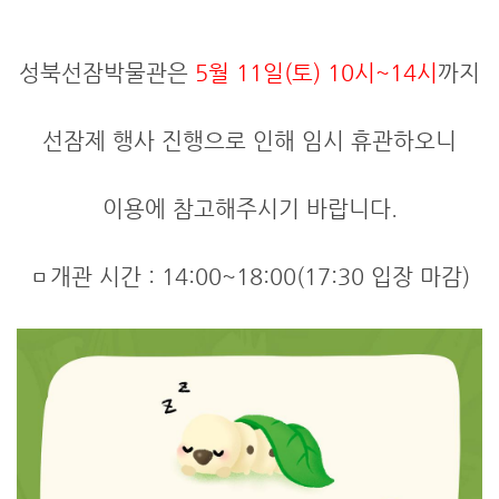
성북선잠박물관은
5월 11일(토) 10시~14시
까지
선잠제 행사 진행으로 인해 임시 휴관하오니
이용에 참고해주시기 바랍니다.
ㅁ개관 시간 : 14:00~18:00(17:30 입장 마감)