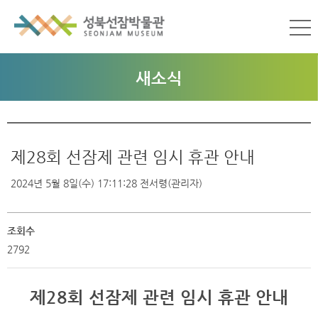
새소식
제28회 선잠제 관련 임시 휴관 안내
2024년 5월 8일(수) 17:11:28
전서령(관리자)
조회수
2792
제28회 선잠제 관련 임시 휴관 안내