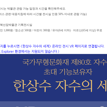
전시는 박물관 관람 가능 일정과 시간을 확인해주세요.
스 관련 대응지침에 따라 시간별 전시실 인원 50% 이내로 관람 가능)
 성북선잠박물관 기획전시실
 1,000원
/ 청소년 500원 / 어린이 300원 / 유아(6세 이하)
· 어르신(65세 이상) 무료
지를 누르시면 <한상수 자수의 세계> 온라인 전시 VR 페이지로 연결됩니다.
et Explorer 환경에서는 지원되지 않습니다.)