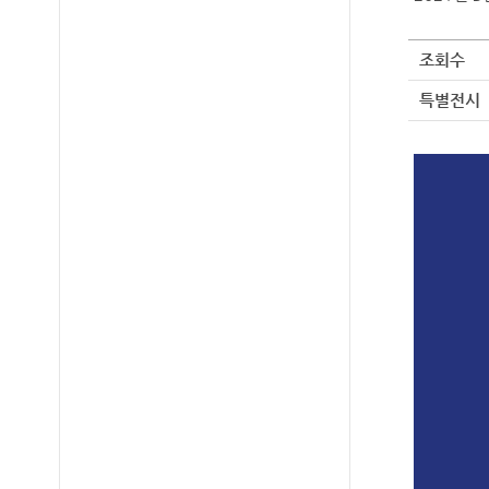
조회수
특별전시