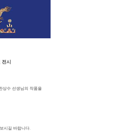
 전시
 한상수 선생님의 작품을
보시길 바랍니다.