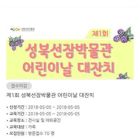
접수마감
제1회 성북선잠박물관 어린이날 대잔치
신청기간 :
2018-05-05 ~ 2018-05-05
교육기간 :
2018-05-05 ~ 2018-05-05
교육장소 :
전시실 및 야외공간
교육대상 :
가족
모집인원 :
방문접수 70 명