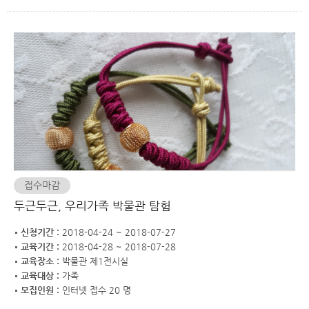
접수마감
두근두근, 우리가족 박물관 탐험
신청기간 :
2018-04-24 ~ 2018-07-27
교육기간 :
2018-04-28 ~ 2018-07-28
교육장소 :
박물관 제1전시실
교육대상 :
가족
모집인원 :
인터넷 접수 20 명