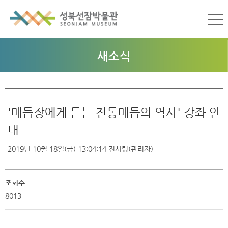
새소식
'매듭장에게 듣는 전통매듭의 역사' 강좌 안
내
2019년 10월 18일(금) 13:04:14
전서령(관리자)
조회수
8013