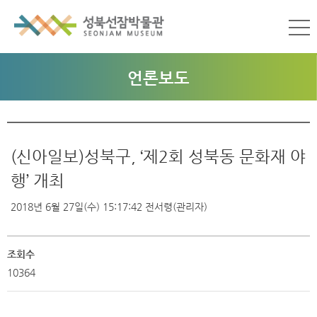
언론보도
(신아일보)성북구, ‘제2회 성북동 문화재 야
행’ 개최
2018년 6월 27일(수) 15:17:42
전서령(관리자)
조회수
10364