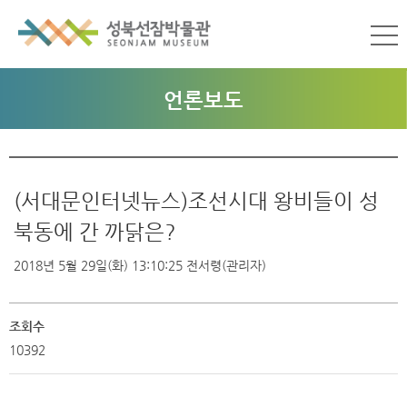
언론보도
(서대문인터넷뉴스)조선시대 왕비들이 성
북동에 간 까닭은?
2018년 5월 29일(화) 13:10:25
전서령(관리자)
조회수
10392