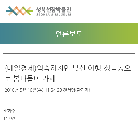
언론보도
(매일경제)익숙하지만 낯선 여행-성북동으
로 봄나들이 가세
2018년 5월 16일(수) 11:34:33
전서령(관리자)
조회수
11362