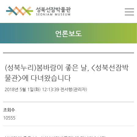
언론보도
(성북누리)봄바람이 좋은 날, <성북선잠박
물관>에 다녀왔습니다
2018년 5월 1일(화) 12:13:39
전서령(관리자)
조회수
10555