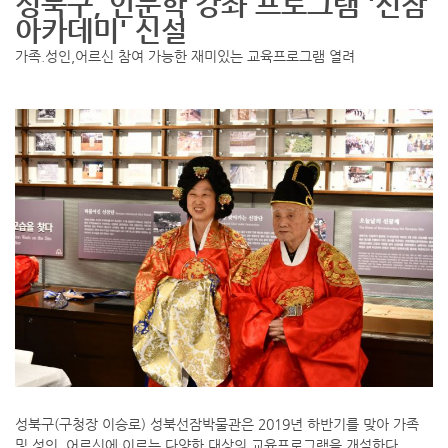
성북구, 인문학 강좌 프로그램 '선잠
아
카데미' 신설
가족.성인,어르신 참여 가능한 재미있는 교육프로그램 열려
성북구(구청장 이승로) 성북선잠박물관은 2019년 하반기를 맞아 가족
및 성인, 어르신에 이르는 다양한 대상의 교육프로그램을 개설한다.