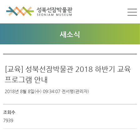
새소식
[교육] 성북선잠박물관 2018 하반기 교육
프로그램 안내
2018년 8월 8일(수) 09:34:07
전서령(관리자)
조회수
7939