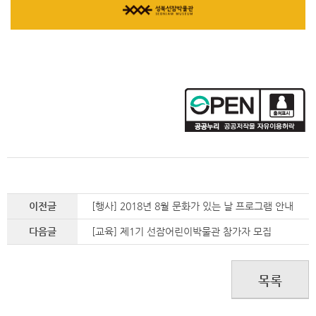
이전글
[행사] 2018년 8월 문화가 있는 날 프로그램 안내
다음글
[교육] 제1기 선잠어린이박물관 참가자 모집
목록