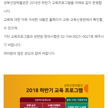
성북선잠박물관은 2018년 하반기 교육프로그램을 아래와 같이 운영합
니다.
교육에 대한 더욱 자세한 내용은 홈페이지 교육-교육신청란에서 확인할
수 있으며,
기타 교육프로그램과 관련된 문의사항은 02-744-0025~0027로 해주시
기 바랍니다.
여러분의 많은 관심과 참여 바랍니다.