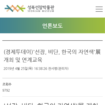
언론보도
(경제투데이)'선잠, 비단, 한국의 자연색'展
개최 및 연계교육
2019년 4월 25일(목) 16:38:26
전서령(관리자)
조회수
9792