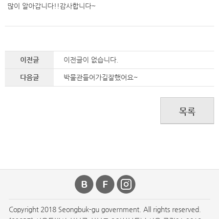
많이 알아갑니다!!감사합니다~
이전글
이전글이 없습니다.
다음글
박물관들어가길잘했어요~
목록
Copyright 2018 Seongbuk-gu government. All rights reserved.