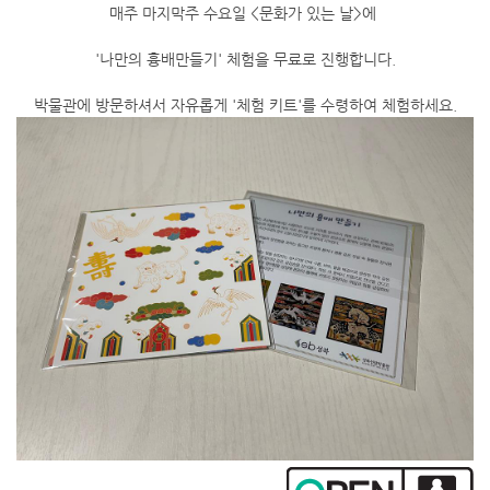
매주 마지막주 수요일 <문화가 있는 날>에
'나만의 흉배만들기' 체험을 무료로 진행합니다.
박물관에 방문하셔서 자유롭게 '체험 키트'를 수령하여 체험하세요.