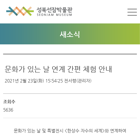
새소식
문화가 있는 날 연계 간편 체험 안내
2021년 2월 23일(화) 15:54:25
전서령(관리자)
조회수
5636
문화가 있는 날 및 특별전시 <한상수 자수의 세계>와 연계하여