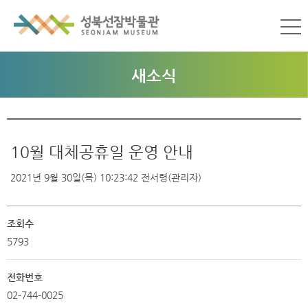
새소식
10월 대체공휴일 운영 안내
2021년 9월 30일(목) 10:23:42
전서령(관리자)
조회수
5793
전화번호
02-744-0025