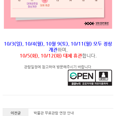
10/3(일), 10/4(월), 10월 9(토), 10/11(월) 모두 정상
개관
하며,
10/5(화), 10/12(화) 대체 휴관
합니다.
관람일정에 참고하여 방문해주시기 바랍니다.
이전글
박물관 무료관람 연장 안내