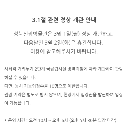
3.1절 관련 정상 개관 안내
성북선잠박물관은 3월 1일(월) 정상 개관하고,
다음날인 3월 2일(화)은 휴관합니다.
이용에 참고해주시기 바랍니다.
사회적 거리두기 2단계 국공립시설 방역지침에 따라 개관하여 관람
하실 수 있습니다.
다만, 동시 가능입장수를 10명으로 제한합니다.
관람 예약은 별도로 받지 않으며, 현장에서 입장권을 발권하여 입장
이 가능합니다.
* 운영 시간 : 오전 10시 ~ 오후 6시 (오후 5시 30분 입장 마감)