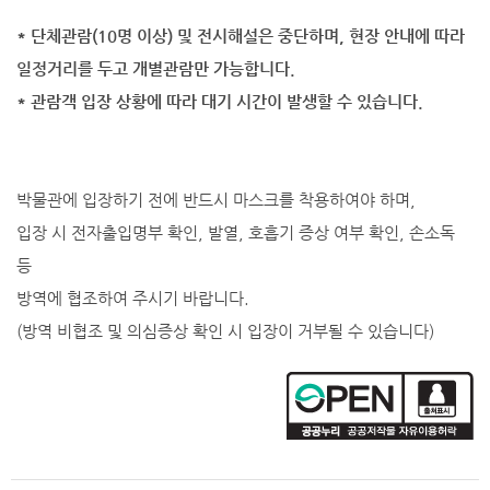
* 단체관람(10명 이상) 및 전시해설은 중단하며, 현장 안내에 따라
일정거리를 두고 개별관람만 가능합니다.
* 관람객 입장 상황에 따라 대기 시간이 발생할 수 있습니다.
박물관에 입장하기 전에 반드시 마스크를 착용하여야 하며,
입장 시 전자출입명부 확인, 발열, 호흡기 증상 여부 확인, 손소독
등
방역에 협조하여 주시기 바랍니다.
(방역 비협조 및 의심증상 확인 시 입장이 거부될 수 있습니다)