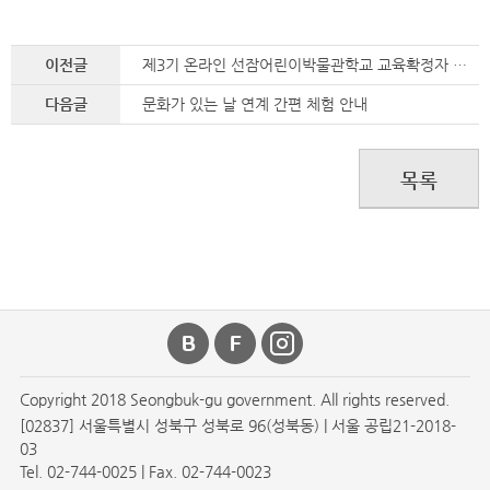
이전글
제3기 온라인 선잠어린이박물관학교 교육확정자 공지
다음글
문화가 있는 날 연계 간편 체험 안내
목록
Copyright 2018 Seongbuk-gu government. All rights reserved.
[02837] 서울특별시 성북구 성북로 96(성북동) | 서울 공립21-2018-
03
Tel. 02-744-0025 | Fax. 02-744-0023